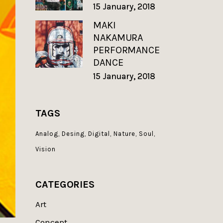
15 January, 2018
MAKI
NAKAMURA
PERFORMANCE
DANCE
15 January, 2018
TAGS
Analog
Desing
Digital
Nature
Soul
Vision
CATEGORIES
Art
Concept