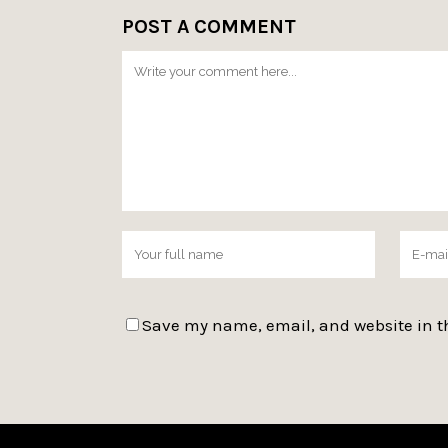
POST A COMMENT
Save my name, email, and website in th