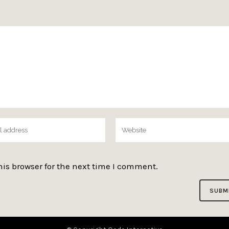
is browser for the next time I comment.