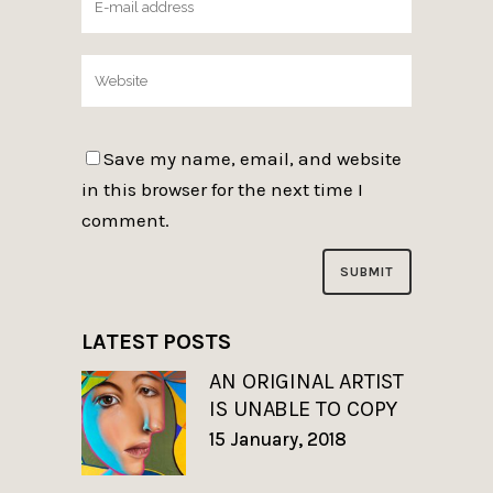
Save my name, email, and website
in this browser for the next time I
comment.
LATEST POSTS
AN ORIGINAL ARTIST
IS UNABLE TO COPY
15 January, 2018