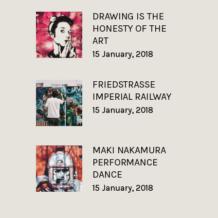
DRAWING IS THE
HONESTY OF THE
ART
15 January, 2018
FRIEDSTRASSE
IMPERIAL RAILWAY
15 January, 2018
MAKI NAKAMURA
PERFORMANCE
DANCE
15 January, 2018