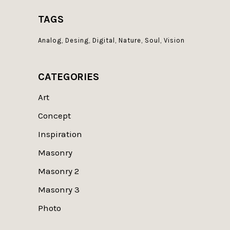
TAGS
Analog
Desing
Digital
Nature
Soul
Vision
CATEGORIES
Art
Concept
Inspiration
Masonry
Masonry 2
Masonry 3
Photo