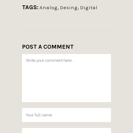
TAGS:
Analog
,
Desing
,
Digital
POST A COMMENT