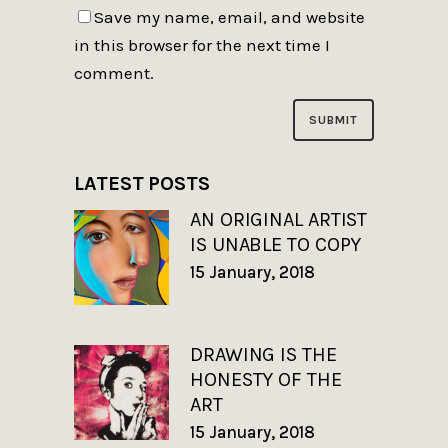
Save my name, email, and website
in this browser for the next time I
comment.
LATEST POSTS
AN ORIGINAL ARTIST
IS UNABLE TO COPY
15 January, 2018
DRAWING IS THE
HONESTY OF THE
ART
15 January, 2018