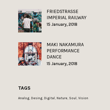
FRIEDSTRASSE
IMPERIAL RAILWAY
15 January, 2018
MAKI NAKAMURA
PERFORMANCE
DANCE
15 January, 2018
TAGS
Analog
Desing
Digital
Nature
Soul
Vision