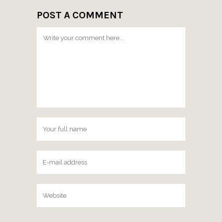
POST A COMMENT