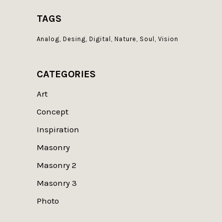
TAGS
Analog
Desing
Digital
Nature
Soul
Vision
CATEGORIES
Art
Concept
Inspiration
Masonry
Masonry 2
Masonry 3
Photo