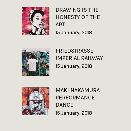
DRAWING IS THE
HONESTY OF THE
ART
15 January, 2018
FRIEDSTRASSE
IMPERIAL RAILWAY
15 January, 2018
MAKI NAKAMURA
PERFORMANCE
DANCE
15 January, 2018