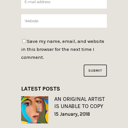
Save my name, email, and website
in this browser for the next time I
comment.
LATEST POSTS
AN ORIGINAL ARTIST
IS UNABLE TO COPY
15 January, 2018