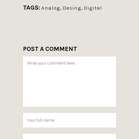
TAGS:
Analog
,
Desing
,
Digital
POST A COMMENT