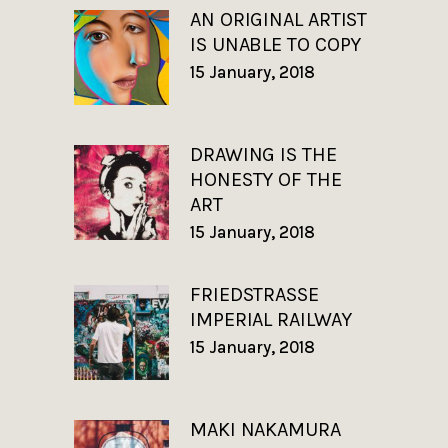
AN ORIGINAL ARTIST
IS UNABLE TO COPY
15 January, 2018
DRAWING IS THE
HONESTY OF THE
ART
15 January, 2018
FRIEDSTRASSE
IMPERIAL RAILWAY
15 January, 2018
MAKI NAKAMURA