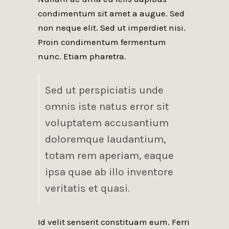
condimentum sit amet a augue. Sed
non neque elit. Sed ut imperdiet nisi.
Proin condimentum fermentum
nunc. Etiam pharetra.
Sed ut perspiciatis unde
omnis iste natus error sit
voluptatem accusantium
doloremque laudantium,
totam rem aperiam, eaque
ipsa quae ab illo inventore
veritatis et quasi.
Id velit senserit constituam eum. Ferri