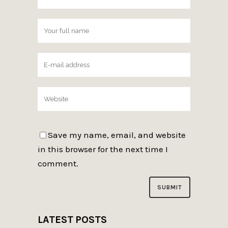
Save my name, email, and website
in this browser for the next time I
comment.
LATEST POSTS