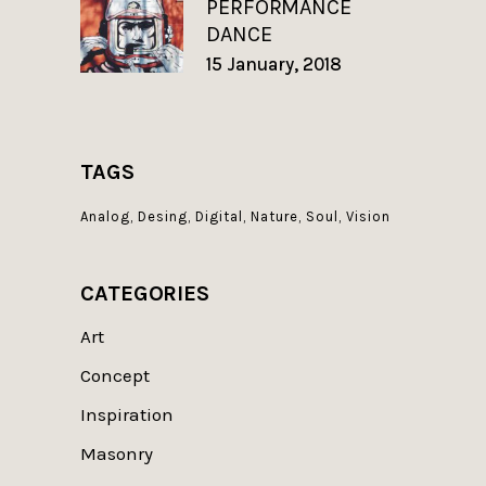
PERFORMANCE
DANCE
15 January, 2018
TAGS
Analog
Desing
Digital
Nature
Soul
Vision
CATEGORIES
Art
Concept
Inspiration
Masonry